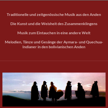
Traditionelle und zeitgenössische Musik aus den Anden
Die Kunst und die Weisheit des Zusammenklingens
Musik zum Eintauchen in eine andere Welt
Melodien, Tänze und Gesänge der Aymara- und Quechua-
Indianer in den bolivianischen Anden