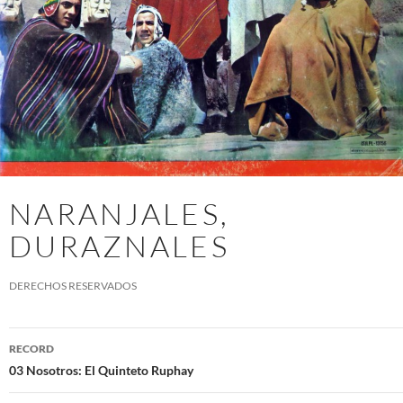
NARANJALES,
DURAZNALES
DERECHOS RESERVADOS
03 Nosotros: El Quinteto Ruphay