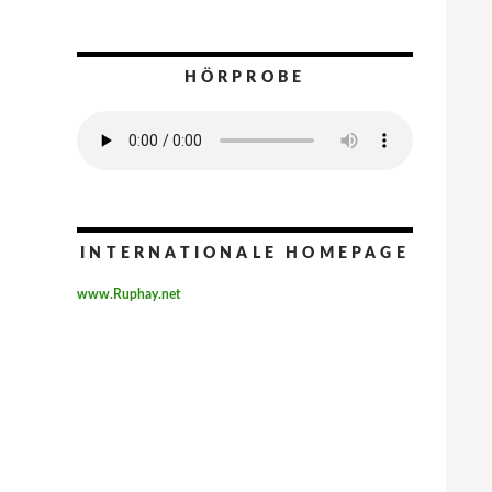
HÖRPROBE
INTERNATIONALE HOMEPAGE
www.Ruphay.net