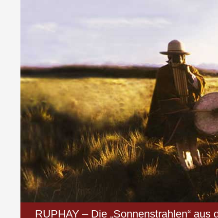
RUPHAY – Die „Sonnenstrahlen“ aus 