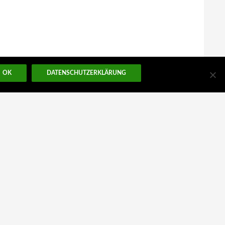
OK
DATENSCHUTZERKLÄRUNG