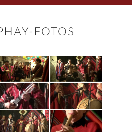
PHAY-FOTOS