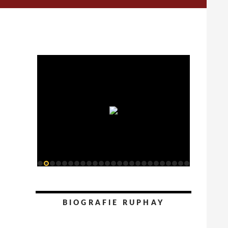
BIOGRAFIE RUPHAY