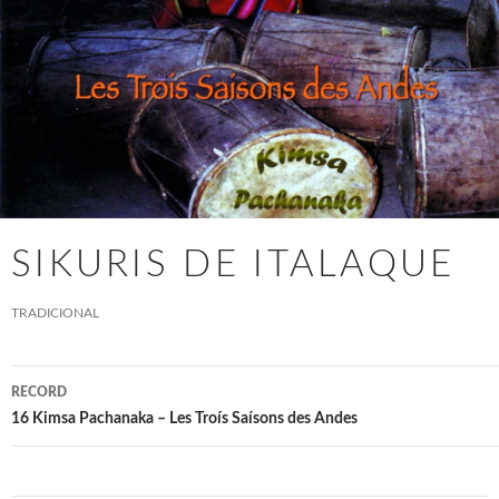
SIKURIS DE ITALAQUE
TRADICIONAL
16 Kimsa Pachanaka – Les Troís Saísons des Andes