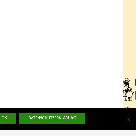
OK
DATENSCHUTZERKLÄRUNG