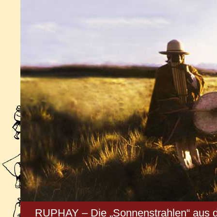
RUPHAY – Die „Sonnenstrahlen“ aus 