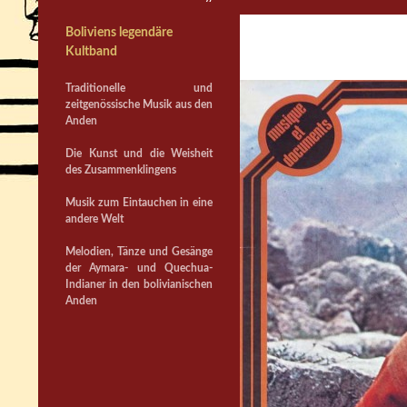
Boliviens legendäre
Kultband
Traditionelle und
zeitgenössische Musik aus den
Anden
Die Kunst und die Weisheit
des Zusammenklingens
Musik zum Eintauchen in eine
andere Welt
Melodien, Tänze und Gesänge
der Aymara- und Quechua-
Indianer in den bolivianischen
Anden