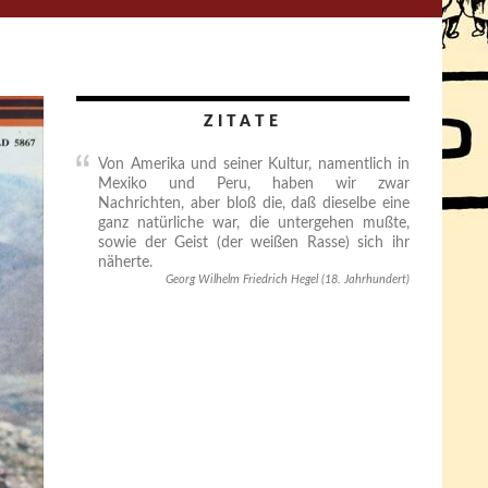
ZITATE
Von Amerika und seiner Kultur, namentlich in
Mexiko und Peru, haben wir zwar
Nachrichten, aber bloß die, daß dieselbe eine
ganz natürliche war, die untergehen mußte,
sowie der Geist (der weißen Rasse) sich ihr
näherte.
Georg Wilhelm Friedrich Hegel (18. Jahrhundert)