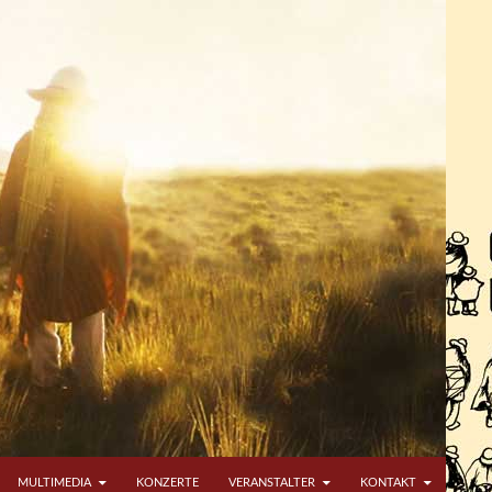
MULTIMEDIA
KONZERTE
VERANSTALTER
KONTAKT